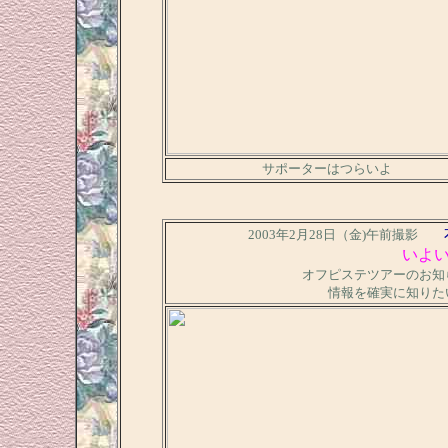
サポーターはつらいよ
2003年2月28日（金)午前撮影
いよい
オフピステツアーのお知
情報を確実に知りた