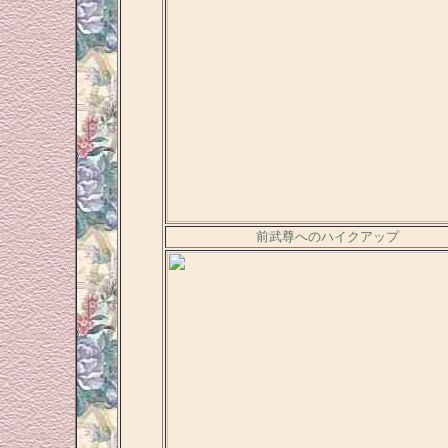
前武尊へのハイクアップ