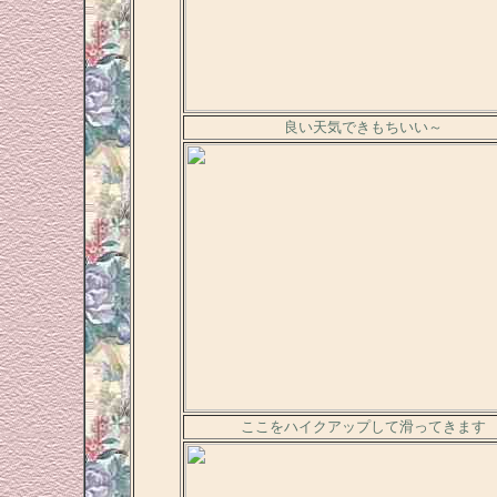
良い天気できもちいい～
ここをハイクアップして滑ってきます