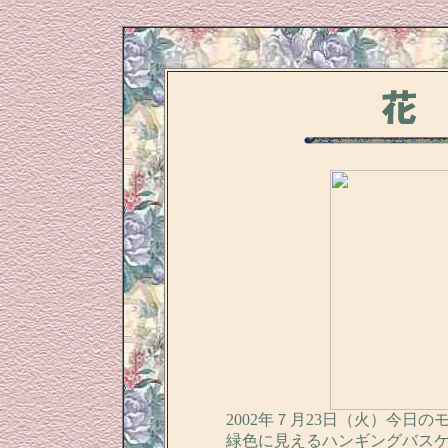
2002年７月23日（火）今日
緑色に見えるハンギングバス