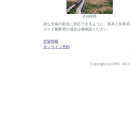
約4時間
急な天候の変化に対応できるように、雨具と防寒具
ガイド御希望の場合は御相談ください。
空室情報
オンライン予約
Copyright (c) 2001. 